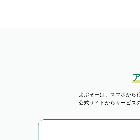
よぶぞーは、スマホから
公式サイトからサービス