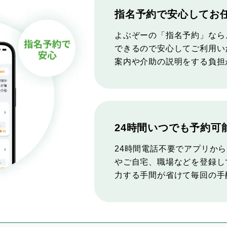
指名予約で安心してお
よぶぞーの「指名予約」なら
できるので安心してご利用い
案内や介助の説明をする負担
24時間いつでも予約可
24時間電話不要でアプリか
やご自宅、職場などを登録し
力する手間が省けて毎回の手