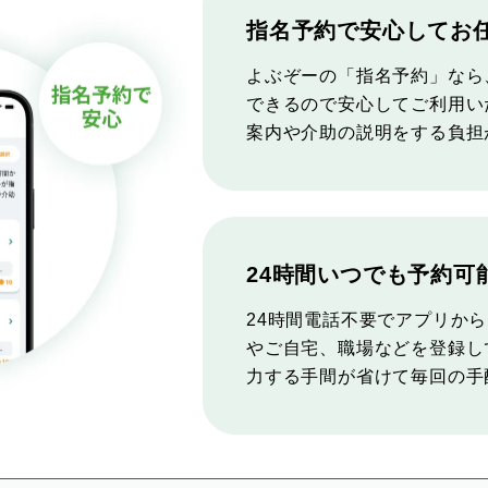
指名予約で安心してお
よぶぞーの「指名予約」なら
できるので安心してご利用い
案内や介助の説明をする負担
24時間いつでも予約可
24時間電話不要でアプリか
やご自宅、職場などを登録し
力する手間が省けて毎回の手