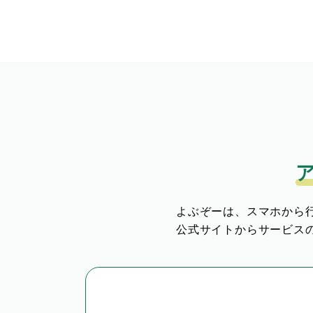
よぶぞーは、スマホから
公式サイトからサービス