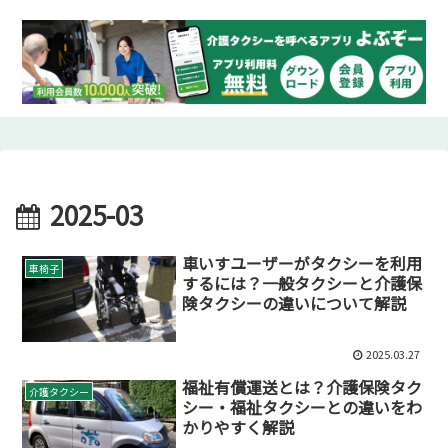
2025-03
車いすユーザーがタクシーを利用
車椅子
するには？一般タクシーと介護保
険タクシーの違いについて解説
2025.03.27
福祉有償運送とは？介護保険タク
介護タクシー
シー・福祉タクシーとの違いをわ
かりやすく解説