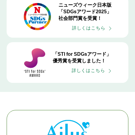
ニューズウィーク日本版
「SDGsアワード2025」
社会部門賞を受賞！
詳しくはこちら
「STI for SDGsアワード」
優秀賞を受賞しました！
詳しくはこちら