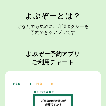
よぶぞーとは？
どなたでも気軽に、介護タクシーを
予約できるアプリです
よぶぞー予約アプリ
ご利用チャート