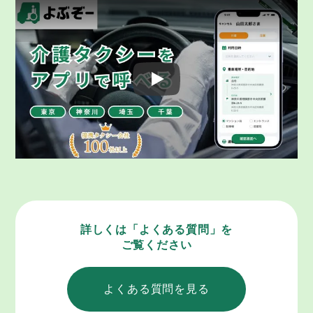
Play: Keynote (Google I/O '18)
詳しくは「よくある質問」を
ご覧ください
よくある質問を見る