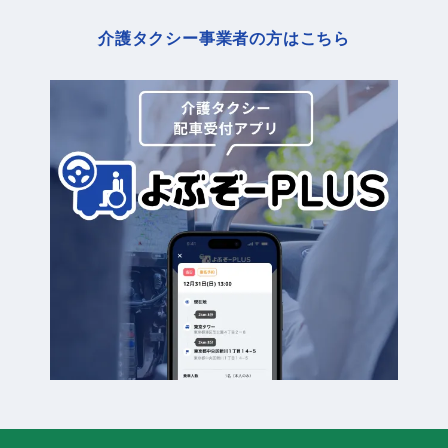
介護タクシー事業者の方はこちら