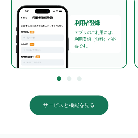
利用者登録
アプリのご利用には、
利用登録（無料）が必
要です。
サービスと機能を見る