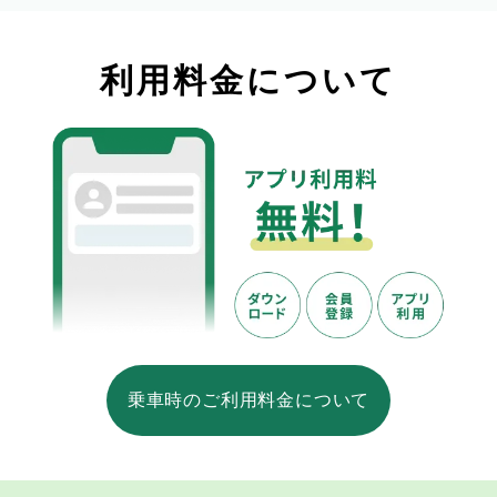
利用料金について
乗車時のご利用料金について