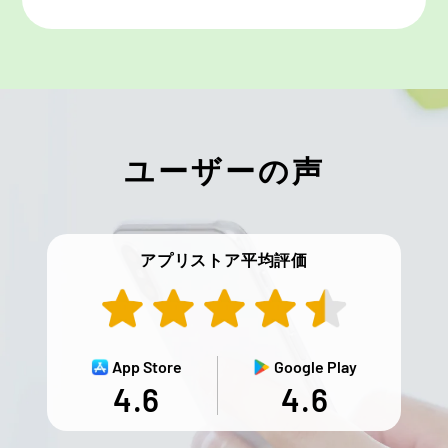
ユーザーの声
アプリストア平均評価
App Store
Google Play
4.6
4.6