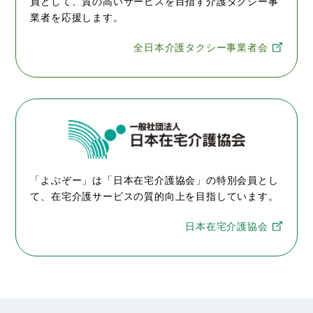
員として、質の高いサービスを目指す介護タクシー事
業者を応援します。
全日本介護タクシー事業者会
「よぶぞー」は「日本在宅介護協会」の特別会員とし
て、在宅介護サービスの質的向上を目指しています。
日本在宅介護協会