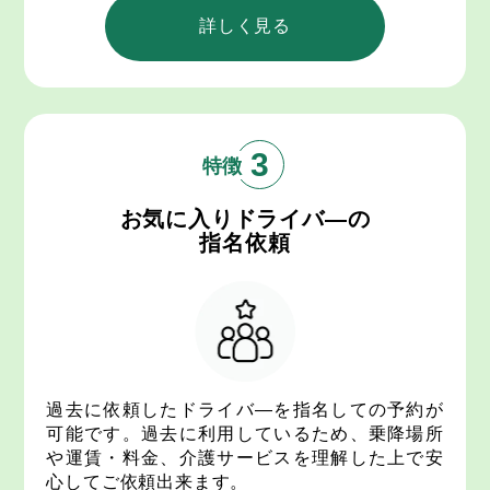
詳しく見る
3
お気に入りドライバ―の
指名依頼
過去に依頼したドライバ―を指名しての予約が
可能です。過去に利用しているため、乗降場所
や運賃・料金、介護サービスを理解した上で安
心してご依頼出来ます。