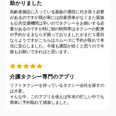
助かりました
高齢者施設に入っている親族の通院に付き添う必要
があるのですが我が家には自家用車がなくまた親族
も公共交通機関は辛いのでタクシーをお願いする必
要があるのですが特に朝の時間帯はタクシーの配車
や予約がままならず困っておりましたがまだ１度目
なりようですがこちらはスムーズに予約が取れて本
当に安心しました。今後も通院が続くと思うので今
後もお願いできればと思います。
介護タクシー専門のアプリ
リフトタクシーを持っているタクシー会社を探すの
は大変。
そんな中、このアプリを使えば年末の忙しい中でも
簡単に予約取れて感激しました。