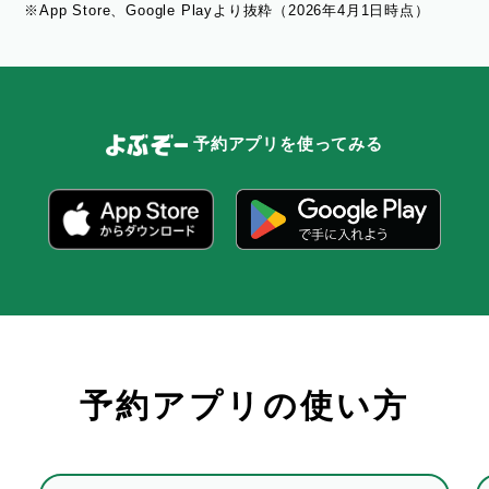
※App Store、Google Playより抜粋（2026年4月1日時点）
予約アプリを使ってみる
予約アプリの使い方