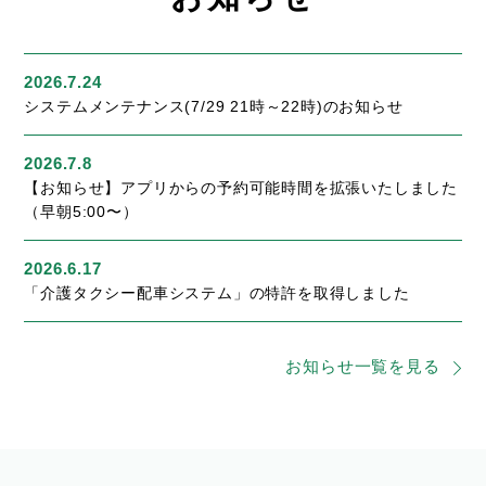
2026.7.24
システムメンテナンス(7/29 21時～22時)のお知らせ
2026.7.8
【お知らせ】アプリからの予約可能時間を拡張いたしました
（早朝5:00〜）
2026.6.17
「介護タクシー配車システム」の特許を取得しました
お知らせ一覧を見る