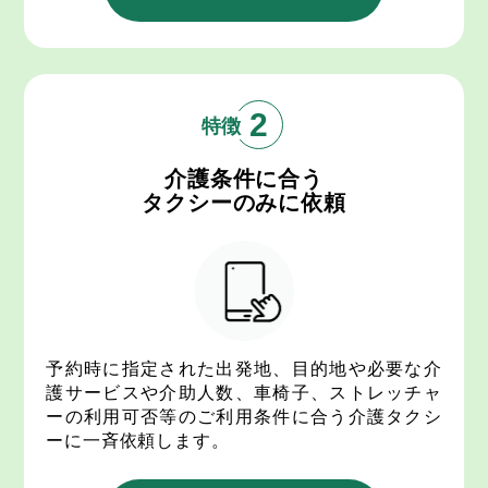
2
介護条件に合う
タクシーのみに依頼
予約時に指定された出発地、目的地や必要な介
護サービスや介助人数、車椅子、ストレッチャ
ーの利用可否等のご利用条件に合う介護タクシ
ーに一斉依頼します。