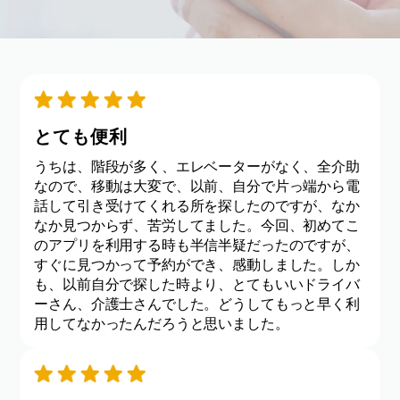
とても便利
うちは、階段が多く、エレベーターがなく、全介助
なので、移動は大変で、以前、自分で片っ端から電
話して引き受けてくれる所を探したのですが、なか
なか見つからず、苦労してました。今回、初めてこ
のアプリを利用する時も半信半疑だったのですが、
すぐに見つかって予約ができ、感動しました。しか
も、以前自分で探した時より、とてもいいドライバ
ーさん、介護士さんでした。どうしてもっと早く利
用してなかったんだろうと思いました。