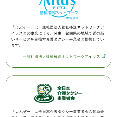
「よぶぞー」は一般社団法人福祉移送ネットワークア
イラスとの協業により、関東一都四県の地域で質の高
いサービスを目指す介護タクシー事業者と提携してい
ます。
一般社団法人福祉移送ネットワークアイラス
「よぶぞー」は全日本介護タクシー事業者会の賛助会