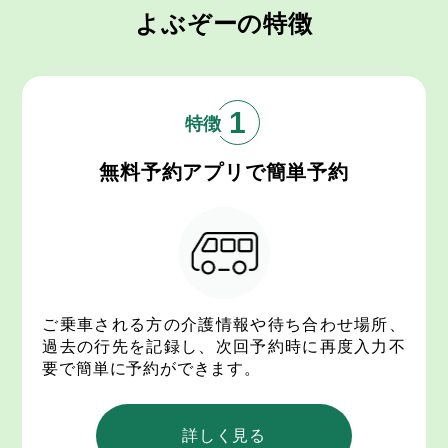
よぶぞーの特徴
1
無料予約アプリで
簡単予約
ご乗車される方の介護情報や待ち合わせ場所、
過去の行先を記録し、次回予約時に再度入力不
要で簡単に予約ができます。
詳しく見る