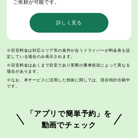
ご依頼が可能です。
詳しく見る
※目安料金は対応エリア等の条件が合うドライバーが料金表を設
定している場合のみ表示されます。
※目安料金はあくまで目安であり実際の乗車状況によって異なる
場合があります。
※なお、本サービスに活用した技術に関しては、現在特許出願中
です。
「アプリで簡単予約」を
動画でチェック