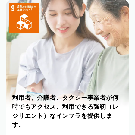
利用者、介護者、タクシー事業者が何
時でもアクセス、利用できる強靭（レ
ジリエント）なインフラを提供しま
す。