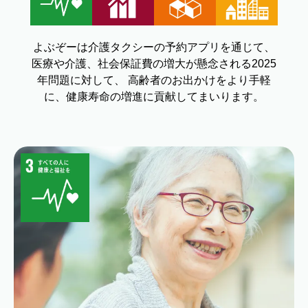
よぶぞーは介護タクシーの予約アプリを通じて、
医療や介護、社会保証費の増大が懸念される2025
年問題に対して、
高齢者のお出かけをより手軽
に、健康寿命の増進に貢献してまいります。