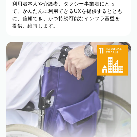
利用者本人や介護者、タクシー事業者にとっ
て、かんたんに利用できるUXを提供するととも
に、信頼でき、かつ持続可能なインフラ基盤を
提供、維持します。