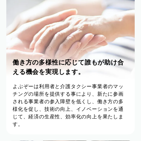
働き方の多様性に応じて誰もが助け合
える機会を実現します。
よぶぞーは利用者と介護タクシー事業者のマッ
チングの場所を提供する事により、新たに参画
される事業者の参入障壁を低くし、働き方の多
様化を促し、技術の向上、イノベーションを通
じて、経済の生産性、効率化の向上を果たしま
す。