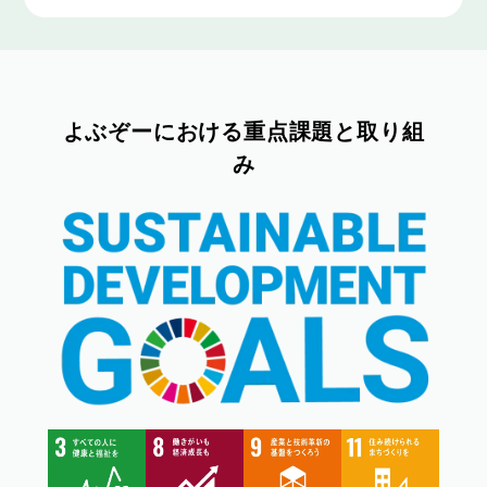
よぶぞーにおける重点課題と取り組
み