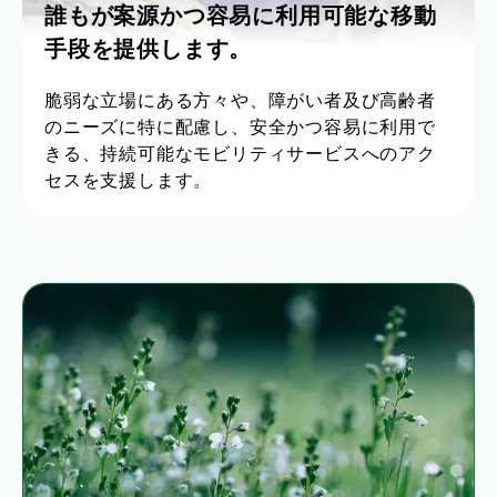
誰もが案源かつ容易に利用可能な移動
手段を提供します。
脆弱な立場にある方々や、障がい者及び高齢者
のニーズに特に配慮し、安全かつ容易に利用で
きる、持続可能なモビリティサービスへのアク
セスを支援します。