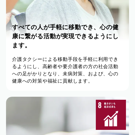
すべての人が手軽に移動でき、
心の健
康に繋がる活動が実現できるようにし
ます。
介護タクシーによる移動手段を手軽に利用でき
るようにし、高齢者や要介護者の方の社会活動
への足がかりとなり、未病対策、および、心の
健康への対策や福祉に貢献します。