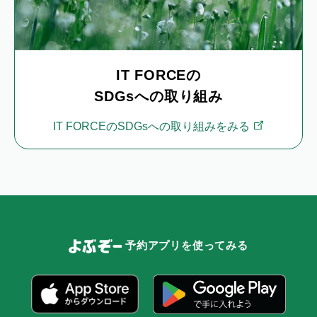
IT FORCEの
SDGsへの取り組み
IT FORCEのSDGsへの取り組みをみる
予約アプリを使ってみる