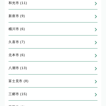
和光市 (11)
新座市 (9)
桶川市 (6)
久喜市 (7)
北本市 (6)
八潮市 (13)
富士見市 (8)
三郷市 (15)