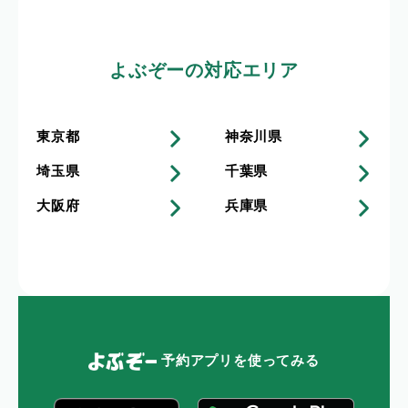
よぶぞーの対応エリア
東京都
神奈川県
埼玉県
千葉県
大阪府
兵庫県
予約アプリを使ってみる