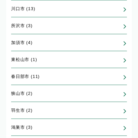
川口市 (13)
所沢市 (3)
加須市 (4)
東松山市 (1)
春日部市 (11)
狭山市 (2)
羽生市 (2)
鴻巣市 (3)