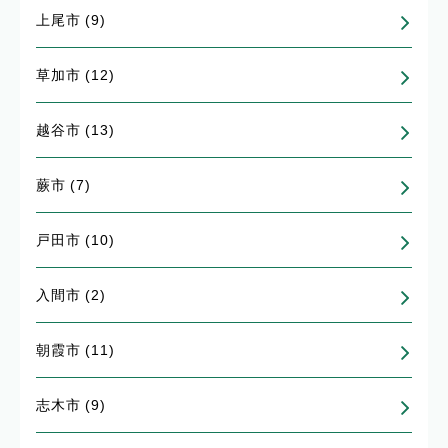
上尾市 (9)
草加市 (12)
越谷市 (13)
蕨市 (7)
戸田市 (10)
入間市 (2)
朝霞市 (11)
志木市 (9)