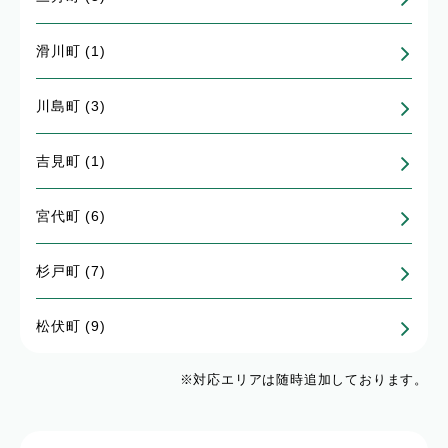
滑川町 (1)
川島町 (3)
吉見町 (1)
宮代町 (6)
杉戸町 (7)
松伏町 (9)
※対応エリアは随時追加しております。